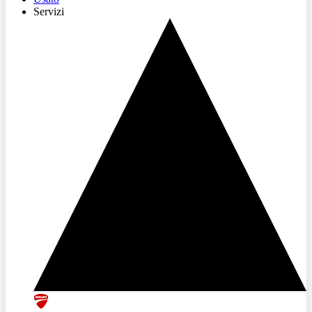
Servizi