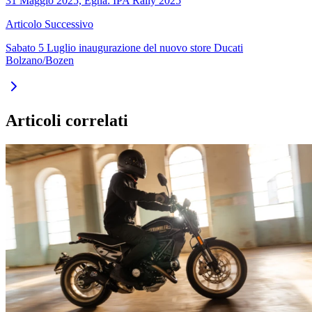
31 Maggio 2025, Egna: IPA Rally 2025
Articolo Successivo
Sabato 5 Luglio inaugurazione del nuovo store Ducati
Bolzano/Bozen
Articoli correlati