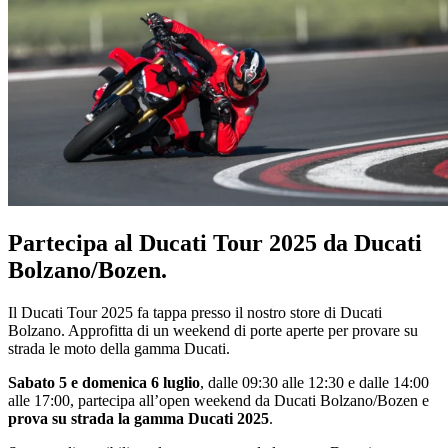
Partecipa al Ducati Tour 2025 da Ducati
Bolzano/Bozen.
Il Ducati Tour 2025 fa tappa presso il nostro store di Ducati
Bolzano. Approfitta di un weekend di porte aperte per provare su
strada le moto della gamma Ducati.
Sabato 5 e domenica 6 luglio
, dalle 09:30 alle 12:30 e dalle 14:00
alle 17:00, partecipa all’open weekend da Ducati Bolzano/Bozen e
prova su strada la gamma Ducati 2025
.