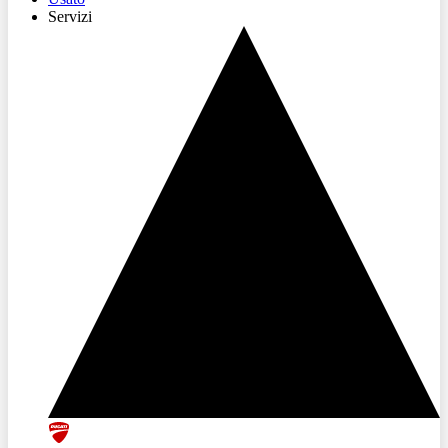
Servizi