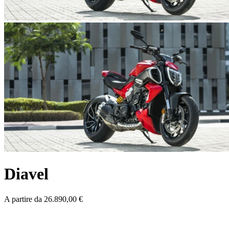
Diavel
A partire da 26.890,00 €