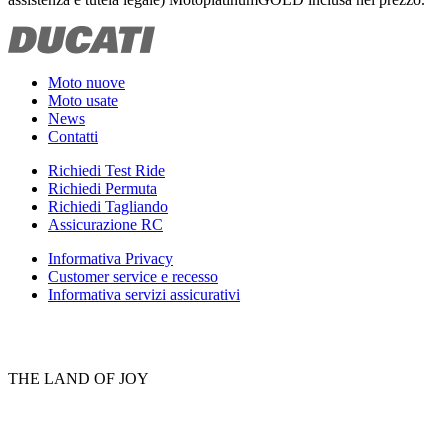
Moto nuove
Moto usate
News
Contatti
Richiedi Test Ride
Richiedi Permuta
Richiedi Tagliando
Assicurazione RC
Informativa Privacy
Customer service e recesso
Informativa servizi assicurativi
THE LAND OF JOY