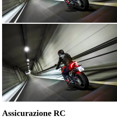
Assicurazione RC