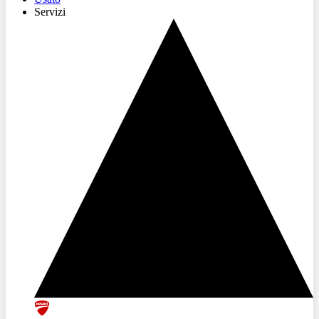
Servizi