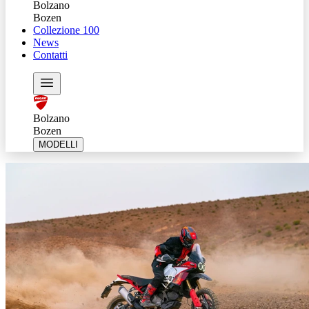
Bolzano
Bozen
Collezione 100
News
Contatti
Bolzano
Bozen
MODELLI