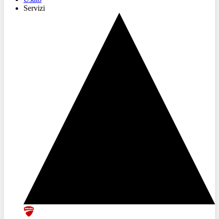
Servizi