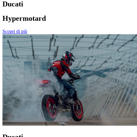
Ducati
Hypermotard
Scopri di più
Ducati