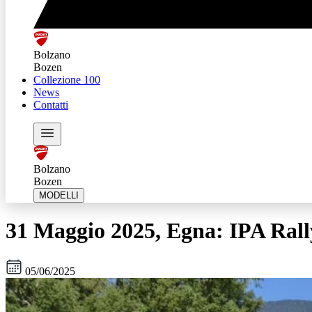
Bolzano
Bozen
Collezione 100
News
Contatti
Bolzano
Bozen
MODELLI
31 Maggio 2025, Egna: IPA Rall
05/06/2025