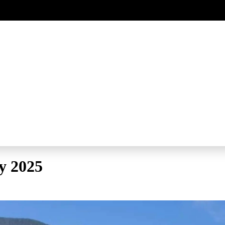
y 2025