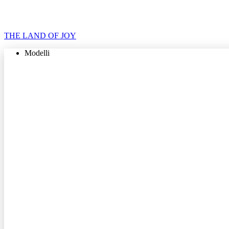
THE LAND OF JOY
Modelli