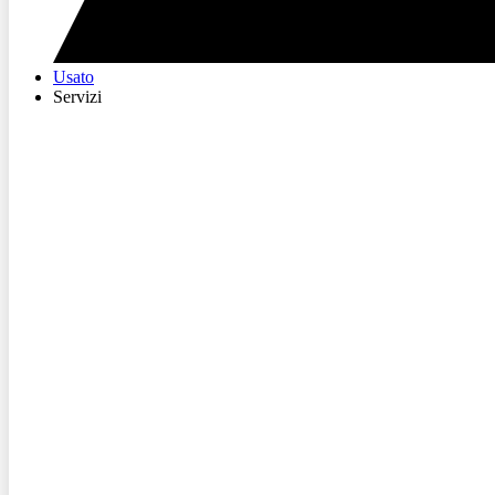
Usato
Servizi