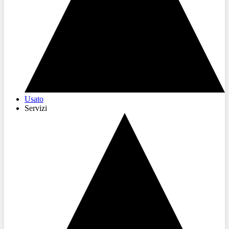
Usato
Servizi