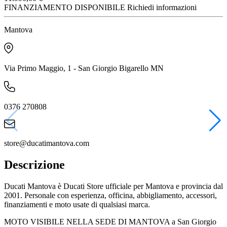
FINANZIAMENTO DISPONIBILE
Richiedi informazioni
Mantova
Via Primo Maggio, 1 - San Giorgio Bigarello MN
0376 270808
store@ducatimantova.com
Descrizione
Ducati Mantova è Ducati Store ufficiale per Mantova e provincia dal
2001. Personale con esperienza, officina, abbigliamento, accessori,
finanziamenti e moto usate di qualsiasi marca.
MOTO VISIBILE NELLA SEDE DI MANTOVA a San Giorgio