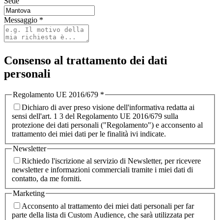
Sede
Messaggio
*
Consenso al trattamento dei dati
personali
Regolamento UE 2016/679
*
Dichiaro di aver preso visione dell'informativa redatta ai
sensi dell'art. 1 3 del Regolamento UE 2016/679 sulla
protezione dei dati personali ("Regolamento") e acconsento al
trattamento dei miei dati per le finalità ivi indicate.
Newsletter
Richiedo l'iscrizione al servizio di Newsletter, per ricevere
newsletter e informazioni commerciali tramite i miei dati di
contatto, da me forniti.
Marketing
Acconsento al trattamento dei miei dati personali per far
parte della lista di Custom Audience, che sarà utilizzata per