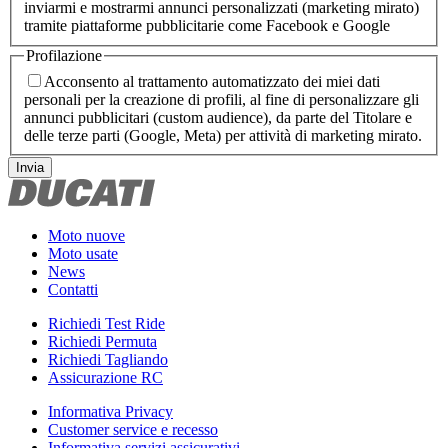
inviarmi e mostrarmi annunci personalizzati (marketing mirato)
tramite piattaforme pubblicitarie come Facebook e Google
Profilazione
Acconsento al trattamento automatizzato dei miei dati
personali per la creazione di profili, al fine di personalizzare gli
annunci pubblicitari (custom audience), da parte del Titolare e
delle terze parti (Google, Meta) per attività di marketing mirato.
Invia
Moto nuove
Moto usate
News
Contatti
Richiedi Test Ride
Richiedi Permuta
Richiedi Tagliando
Assicurazione RC
Informativa Privacy
Customer service e recesso
Informativa servizi assicurativi