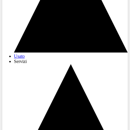
Usato
Servizi