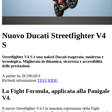
Nuovo Ducati Streetfighter V4
S
Streetfighter V4 S
è una naked Ducati esagerata, moderna e
tecnologica. Migliorata in dinamica, sicurezza e accessibilità
delle prestazioni.
A partire da 28.590,00 €
Richiedi informazioni
TEST RIDE
La Fight Formula, applicata alla Panigale
V4.
Il nuovo Streetfighter V4 è la massima espressione della Fight