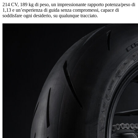
214 CV, 189 kg di peso, un impressionante rapporto potenza/peso di
1,13 e un’esperienza di guida senza compromessi, capace di
soddisfare ogni desiderio, su qualunque tracciato.