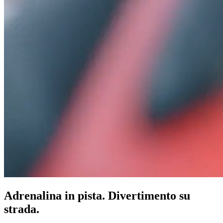
Adrenalina in pista. Divertimento su
strada.