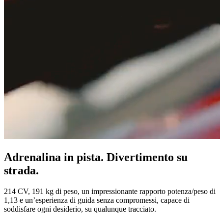
Adrenalina in pista. Divertimento su
strada.
214 CV, 191 kg di peso, un impressionante rapporto potenza/peso di
1,13 e un’esperienza di guida senza compromessi, capace di
soddisfare ogni desiderio, su qualunque tracciato.