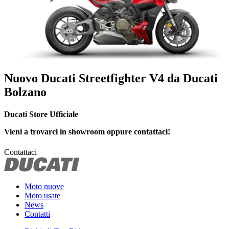
Nuovo Ducati Streetfighter V4 da Ducati
Bolzano
Ducati Store Ufficiale
Vieni a trovarci in showroom oppure contattaci!
Contattaci
Moto nuove
Moto usate
News
Contatti