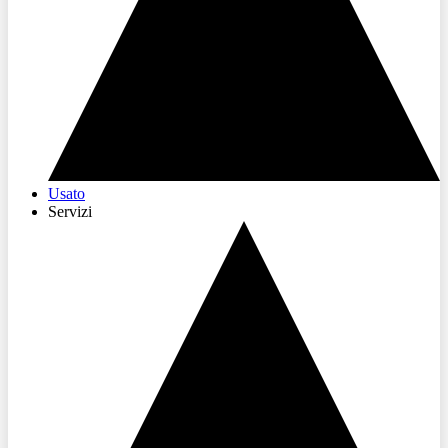
Usato
Servizi