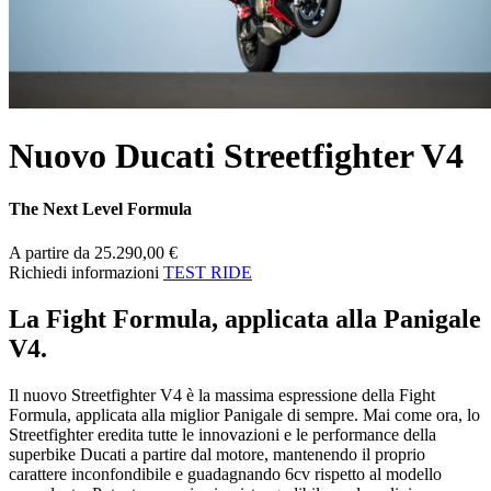
Nuovo Ducati Streetfighter V4
The Next Level Formula
A partire da 25.290,00 €
Richiedi informazioni
TEST RIDE
La Fight Formula, applicata alla Panigale
V4.
Il nuovo Streetfighter V4 è la massima espressione della Fight
Formula, applicata alla miglior Panigale di sempre. Mai come ora, lo
Streetfighter eredita tutte le innovazioni e le performance della
superbike Ducati a partire dal motore, mantenendo il proprio
carattere inconfondibile e guadagnando 6cv rispetto al modello