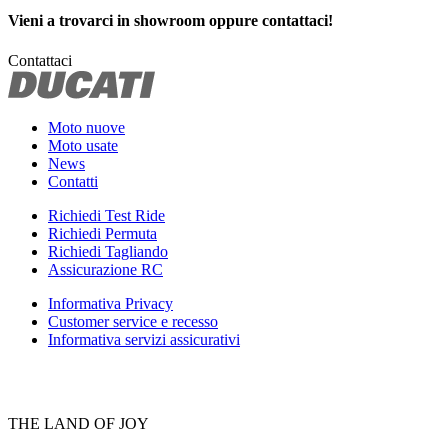
Vieni a trovarci in showroom oppure contattaci!
Contattaci
Moto nuove
Moto usate
News
Contatti
Richiedi Test Ride
Richiedi Permuta
Richiedi Tagliando
Assicurazione RC
Informativa Privacy
Customer service e recesso
Informativa servizi assicurativi
THE LAND OF JOY