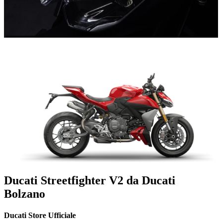
Ducati Streetfighter V2 da Ducati
Bolzano
Ducati Store Ufficiale