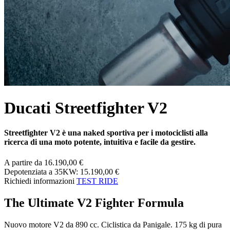
Ducati Streetfighter V2
Streetfighter V2 è una naked sportiva per i motociclisti alla
ricerca di una moto potente, intuitiva e facile da gestire.
A partire da 16.190,00 €
Depotenziata a 35KW: 15.190,00 €
Richiedi informazioni
TEST RIDE
The Ultimate V2 Fighter Formula
Nuovo motore V2 da 890 cc. Ciclistica da Panigale. 175 kg di pura