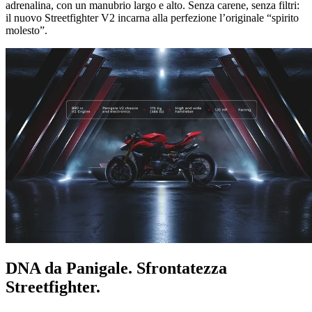
adrenalina, con un manubrio largo e alto. Senza carene, senza filtri:
il nuovo Streetfighter V2 incarna alla perfezione l’originale “spirito
molesto”.
DNA da Panigale. Sfrontatezza
Streetfighter.