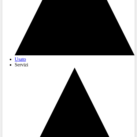
Usato
Servizi