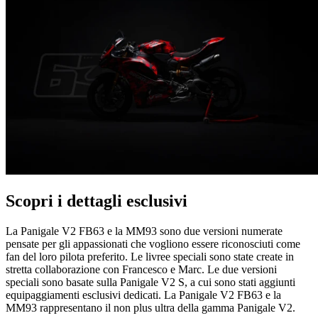
Scopri i dettagli esclusivi
La Panigale V2 FB63 e la MM93 sono due versioni numerate
pensate per gli appassionati che vogliono essere riconosciuti come
fan del loro pilota preferito. Le livree speciali sono state create in
stretta collaborazione con Francesco e Marc. Le due versioni
speciali sono basate sulla Panigale V2 S, a cui sono stati aggiunti
equipaggiamenti esclusivi dedicati. La Panigale V2 FB63 e la
MM93 rappresentano il non plus ultra della gamma Panigale V2.