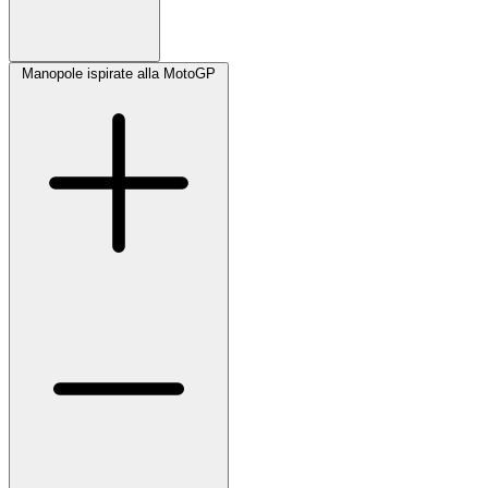
Manopole ispirate alla MotoGP