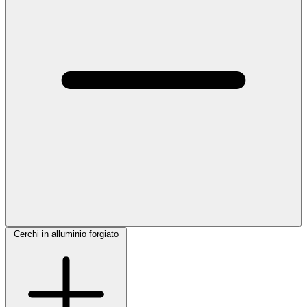
Cerchi in alluminio forgiato