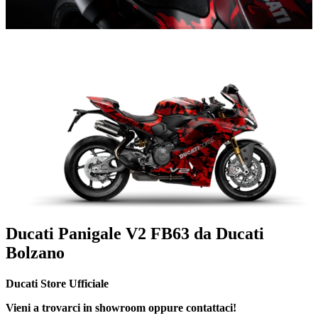
Ducati Panigale V2 FB63 da Ducati
Bolzano
Ducati Store Ufficiale
Vieni a trovarci in showroom oppure contattaci!