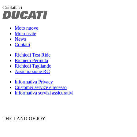
Contattaci
Moto nuove
Moto usate
News
Contatti
Richiedi Test Ride
Richiedi Permuta
Richiedi Tagliando
Assicurazione RC
Informativa Privacy
Customer service e recesso
Informativa servizi assicurativi
THE LAND OF JOY