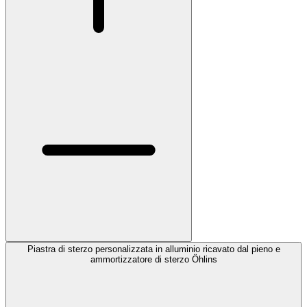
Piastra di sterzo personalizzata in alluminio ricavato dal pieno e
ammortizzatore di sterzo Öhlins