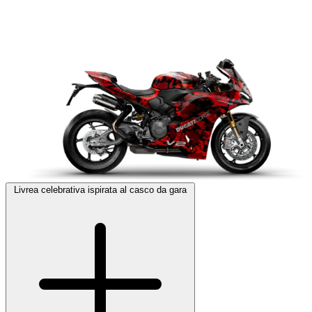
Livrea celebrativa ispirata al casco da gara