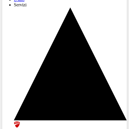
Servizi