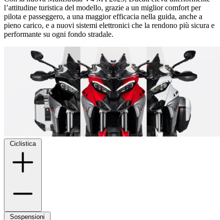
l’attitudine turistica del modello, grazie a un miglior comfort per
pilota e passeggero, a una maggior efficacia nella guida, anche a
pieno carico, e a nuovi sistemi elettronici che la rendono più sicura e
performante su ogni fondo stradale.
Ciclistica
Sospensioni