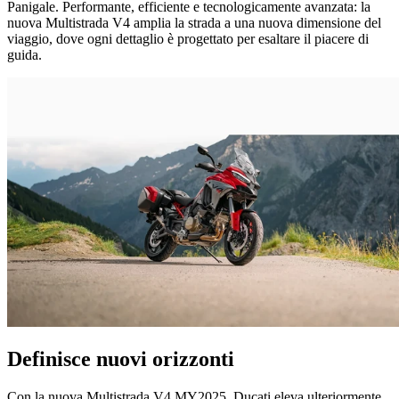
Panigale. Performante, efficiente e tecnologicamente avanzata: la
nuova Multistrada V4 amplia la strada a una nuova dimensione del
viaggio, dove ogni dettaglio è progettato per esaltare il piacere di
guida.
Definisce nuovi orizzonti
Con la nuova Multistrada V4 MY2025, Ducati eleva ulteriormente