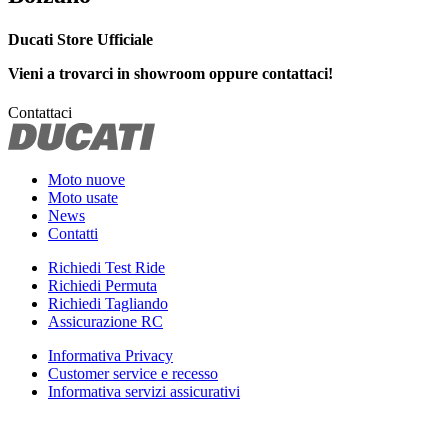
Ducati Store Ufficiale
Vieni a trovarci in showroom oppure contattaci!
Contattaci
Moto nuove
Moto usate
News
Contatti
Richiedi Test Ride
Richiedi Permuta
Richiedi Tagliando
Assicurazione RC
Informativa Privacy
Customer service e recesso
Informativa servizi assicurativi