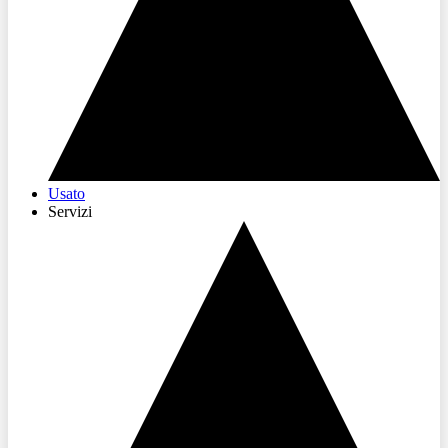
Usato
Servizi