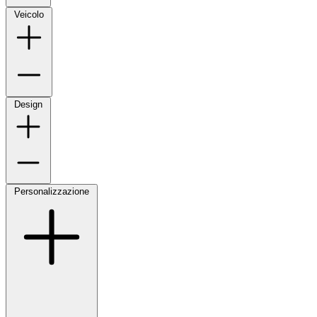
Veicolo
Design
Personalizzazione