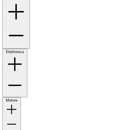
Elettronica
Motore