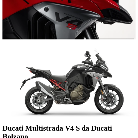
Ducati Multistrada V4 S da Ducati
Bolzano