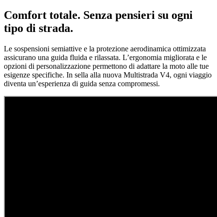
Comfort totale. Senza pensieri su ogni
tipo di strada.
Le sospensioni semiattive e la protezione aerodinamica ottimizzata
assicurano una guida fluida e rilassata. L’ergonomia migliorata e le
opzioni di personalizzazione permettono di adattare la moto alle tue
esigenze specifiche. In sella alla nuova Multistrada V4, ogni viaggio
diventa un’esperienza di guida senza compromessi.