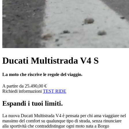
Ducati Multistrada V4 S
La moto che riscrive le regole del viaggio.
A partire da 25.490,00 €
Richiedi informazioni
TEST RIDE
Espandi i tuoi limiti.
La nuova Ducati Multistrada V4 è pensata per chi ama viaggiare nel
massimo del comfort su qualunque tipo di strada, senza rinunciare
alla sportività che contraddistingue ogni moto nata a Borgo